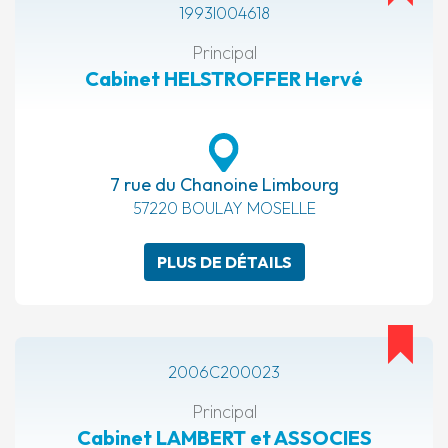
1993I004618
Principal
Cabinet HELSTROFFER Hervé
7 rue du Chanoine Limbourg
57220 BOULAY MOSELLE
PLUS DE DÉTAILS
2006C200023
Principal
Cabinet LAMBERT et ASSOCIES