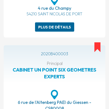
4 rue du Champy
54210 SAINT NICOLAS DE PORT
PLUS DE DÉTAILS
2020B400003
Principal
CABINET UN POINT SIX GEOMETRES
EXPERTS
6 rue de l'Altenberg PAEI du Giessen -
CS80008