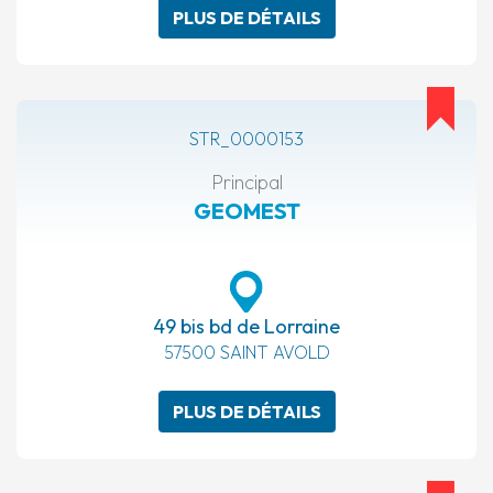
PLUS DE DÉTAILS
STR_0000153
Principal
GEOMEST
49 bis bd de Lorraine
57500 SAINT AVOLD
PLUS DE DÉTAILS