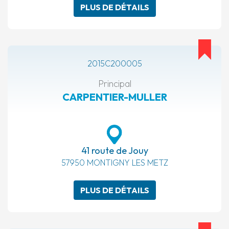
PLUS DE DÉTAILS
2015C200005
Principal
CARPENTIER-MULLER
41 route de Jouy
57950 MONTIGNY LES METZ
PLUS DE DÉTAILS