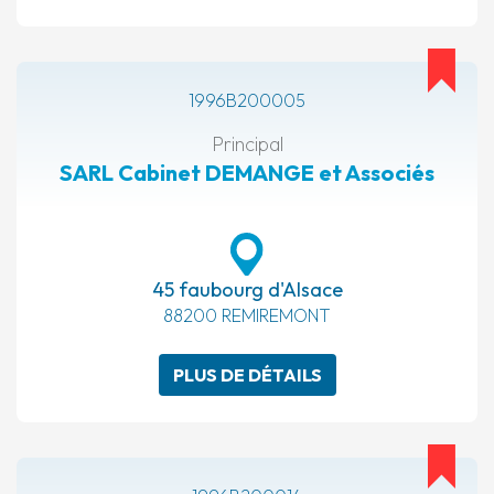
1996B200005
Principal
SARL Cabinet DEMANGE et Associés
45 faubourg d'Alsace
88200 REMIREMONT
PLUS DE DÉTAILS