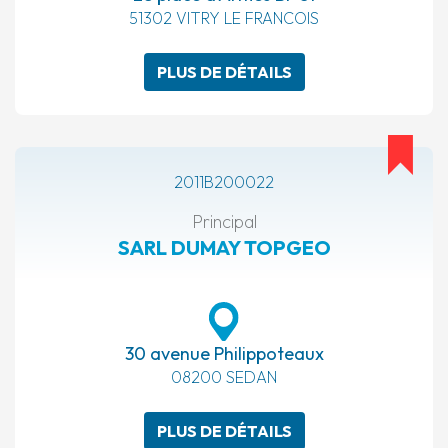
51302 VITRY LE FRANCOIS
PLUS DE DÉTAILS
2011B200022
Principal
SARL DUMAY TOPGEO
30 avenue Philippoteaux
08200 SEDAN
PLUS DE DÉTAILS