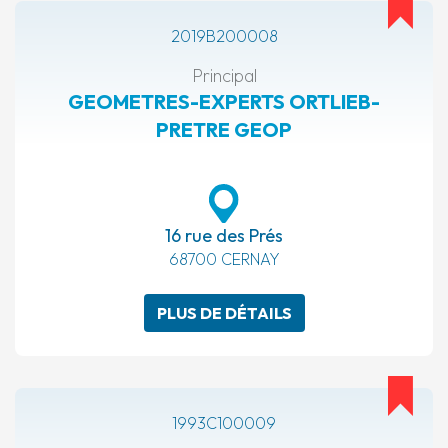
2019B200008
Principal
GEOMETRES-EXPERTS ORTLIEB-
PRETRE GEOP
16 rue des Prés
68700 CERNAY
PLUS DE DÉTAILS
1993C100009