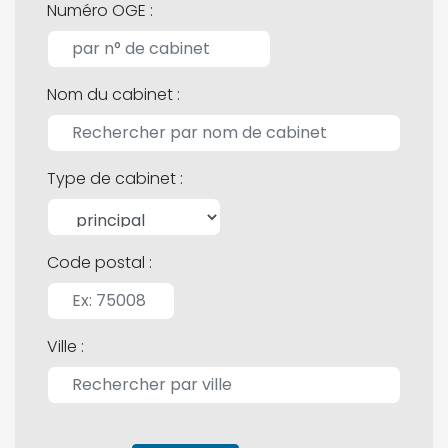
Numéro OGE :
Nom du cabinet :
Type de cabinet :
Code postal :
Ville :