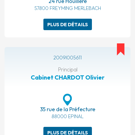
24 rue Houillère
57800 FREYMING MERLEBACH
PLUS DE DÉTAILS
2009I005611
Principal
Cabinet CHARDOT Olivier
35 rue de la Préfecture
88000 EPINAL
PLUS DE DÉTAILS