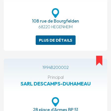
108 rue de Bourgfelden
68220 HEGENHEIM
PLUS DE DÉTAILS
1994B200002
Principal
SARL DESCAMPS-DUHAMEAU
28 place d'Armes BP 51