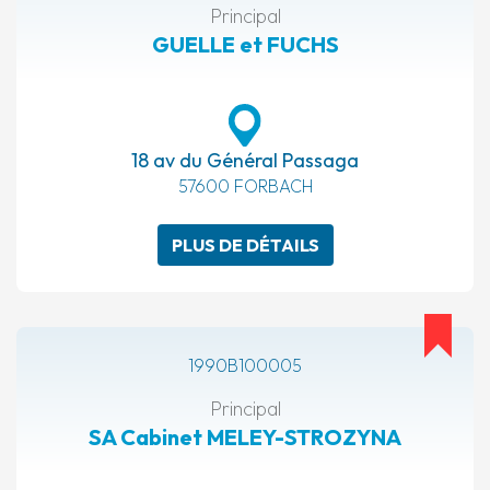
Principal
GUELLE et FUCHS
18 av du Général Passaga
57600 FORBACH
PLUS DE DÉTAILS
1990B100005
Principal
SA Cabinet MELEY-STROZYNA