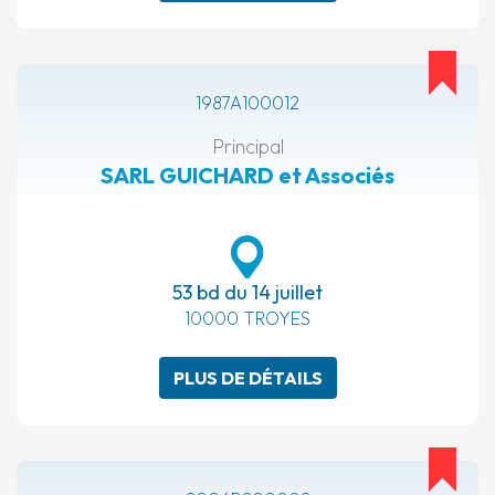
1987A100012
Principal
SARL GUICHARD et Associés
53 bd du 14 juillet
10000 TROYES
PLUS DE DÉTAILS