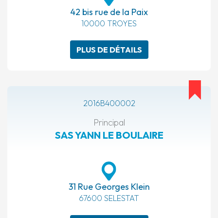
42 bis rue de la Paix
10000 TROYES
PLUS DE DÉTAILS
2016B400002
Principal
SAS YANN LE BOULAIRE
31 Rue Georges Klein
67600 SELESTAT