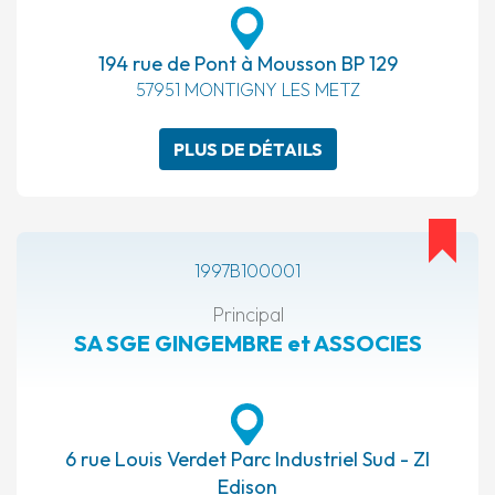
194 rue de Pont à Mousson BP 129
57951 MONTIGNY LES METZ
PLUS DE DÉTAILS
1997B100001
Principal
SA SGE GINGEMBRE et ASSOCIES
6 rue Louis Verdet Parc Industriel Sud - ZI
Edison