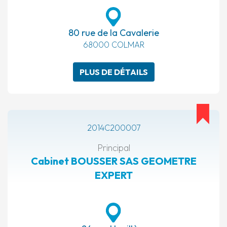
80 rue de la Cavalerie
68000 COLMAR
PLUS DE DÉTAILS
2014C200007
Principal
Cabinet BOUSSER SAS GEOMETRE
EXPERT