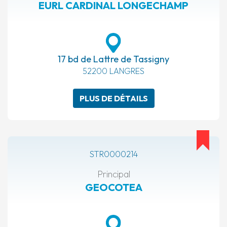
EURL CARDINAL LONGECHAMP
17 bd de Lattre de Tassigny
52200 LANGRES
PLUS DE DÉTAILS
STR0000214
Principal
GEOCOTEA