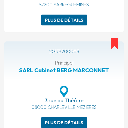
57200 SARREGUEMINES
PLUS DE DÉTAILS
2017B200003
Principal
SARL Cabinet BERG MARCONNET
3 rue du Théâtre
08000 CHARLEVILLE MEZIERES
PLUS DE DÉTAILS