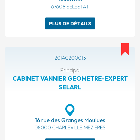
67608 SELESTAT
PLUS DE DÉTAILS
2014C200013
Principal
CABINET VANNIER GEOMETRE-EXPERT
SELARL
16 rue des Granges Moulues
08000 CHARLEVILLE MEZIERES