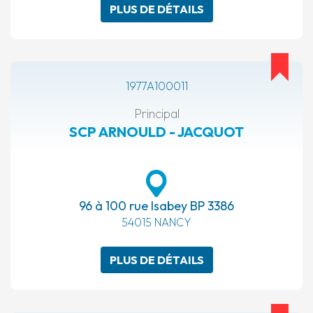
PLUS DE DÉTAILS
1977A100011
Principal
SCP ARNOULD - JACQUOT
96 à 100 rue Isabey BP 3386
54015 NANCY
PLUS DE DÉTAILS