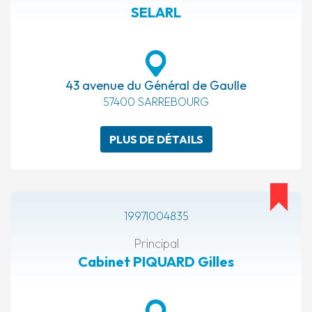
SELARL
43 avenue du Général de Gaulle
57400 SARREBOURG
PLUS DE DÉTAILS
1997I004835
Principal
Cabinet PIQUARD Gilles