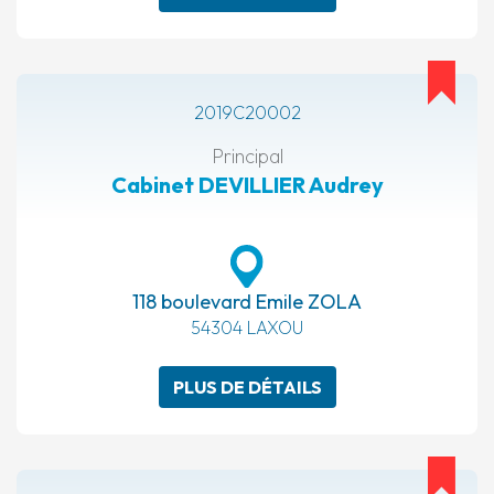
2019C20002
Principal
Cabinet DEVILLIER Audrey
118 boulevard Emile ZOLA
54304 LAXOU
PLUS DE DÉTAILS