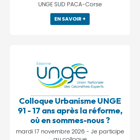
UNGE SUD PACA-Corse
EN SAVOIR +
Colloque Urbanisme UNGE
91 - 17 ans après la réforme,
où en sommes-nous ?
mardi 17 novembre 2026 -
Je participe
au colloque