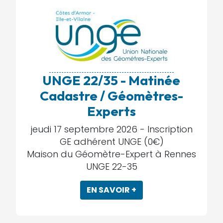
UNGE 22/35 - Matinée
Cadastre / Géomètres-
Experts
jeudi 17 septembre 2026 -
Inscription
GE adhérent UNGE (0€)
Maison du Géomètre-Expert à Rennes
UNGE 22-35
EN SAVOIR +