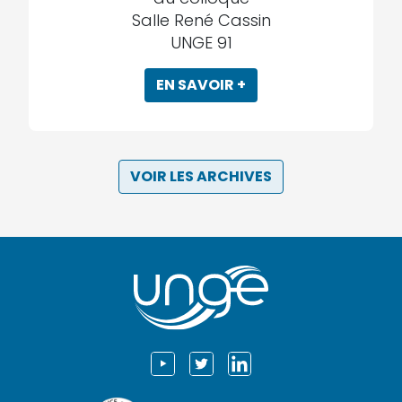
Salle René Cassin
UNGE 91
EN SAVOIR +
VOIR LES ARCHIVES