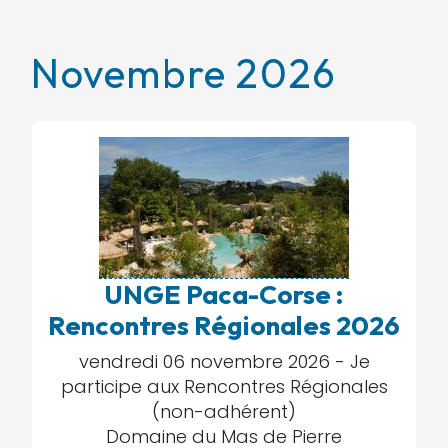
Novembre 2026
UNGE Paca-Corse :
Rencontres Régionales 2026
vendredi 06 novembre 2026 -
Je
participe aux Rencontres Régionales
(non-adhérent)
Domaine du Mas de Pierre