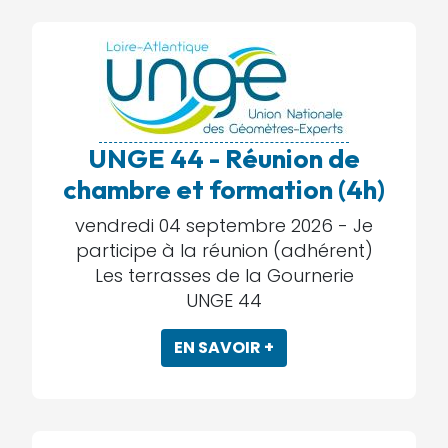
UNGE 44 - Réunion de
chambre et formation (4h)
vendredi 04 septembre 2026 -
Je
participe à la réunion (adhérent)
Les terrasses de la Gournerie
UNGE 44
EN SAVOIR +