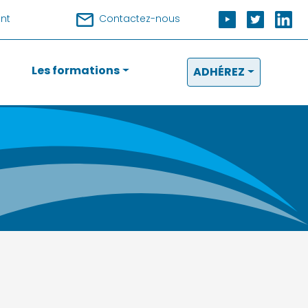
nt
Contactez-nous
Les formations
ADHÉREZ