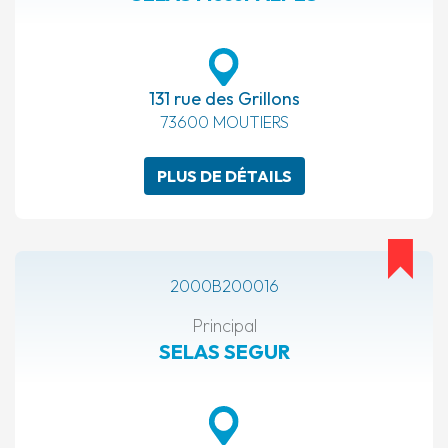
131 rue des Grillons
73600 MOUTIERS
PLUS DE DÉTAILS
2000B200016
Principal
SELAS SEGUR