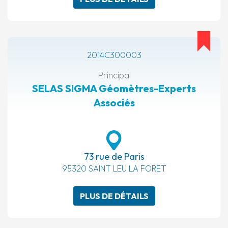
2014C300003
Principal
SELAS SIGMA Géomètres-Experts
Associés
73 rue de Paris
95320 SAINT LEU LA FORET
PLUS DE DÉTAILS