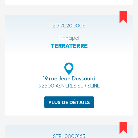
2017C200006
Principal
TERRATERRE
19 rue Jean Dussourd
92600 ASNIERES SUR SEINE
PLUS DE DÉTAILS
STR_0000163