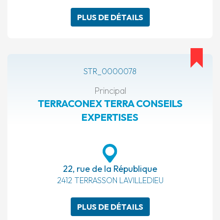
PLUS DE DÉTAILS
STR_0000078
Principal
TERRACONEX TERRA CONSEILS
EXPERTISES
22, rue de la République
2412 TERRASSON LAVILLEDIEU
PLUS DE DÉTAILS