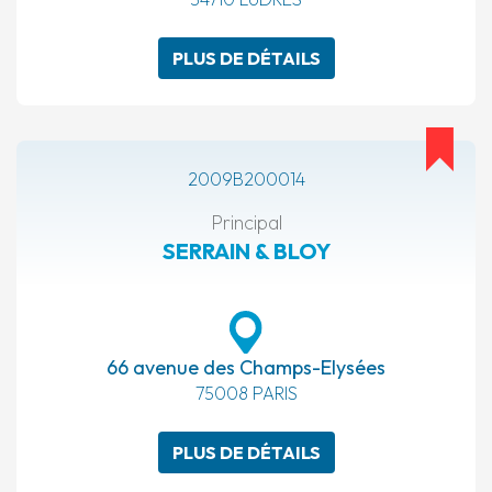
PLUS DE DÉTAILS
2009B200014
Principal
SERRAIN & BLOY
66 avenue des Champs-Elysées
75008 PARIS
PLUS DE DÉTAILS