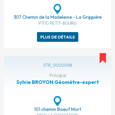
307 Chemin de la Madeleine - La Grippière
97170 PETIT-BOURG
PLUS DE DÉTAILS
STR_0000098
Principal
Sylvie BROYON Géomètre-expert
101 chemin Boeuf Mort