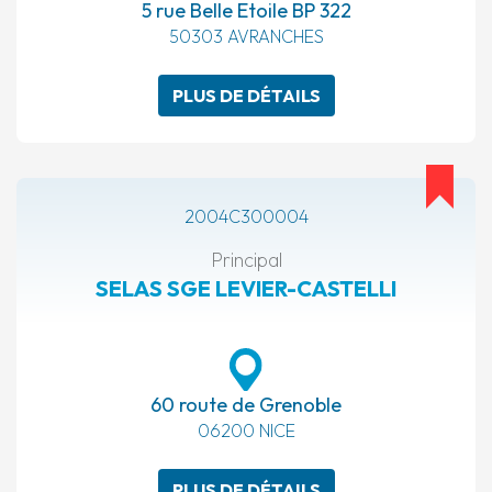
5 rue Belle Etoile BP 322
50303 AVRANCHES
PLUS DE DÉTAILS
2004C300004
Principal
SELAS SGE LEVIER-CASTELLI
60 route de Grenoble
06200 NICE
PLUS DE DÉTAILS