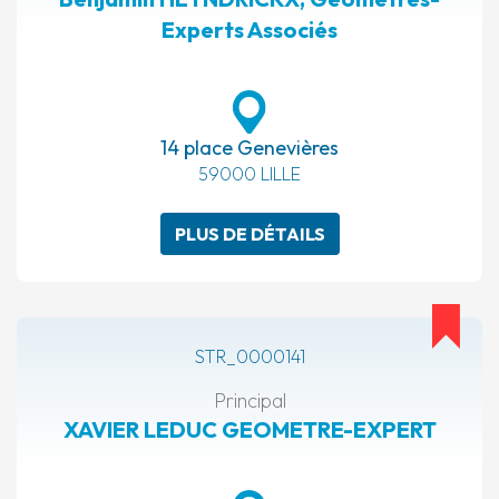
Experts Associés
14 place Genevières
59000 LILLE
PLUS DE DÉTAILS
STR_0000141
Principal
XAVIER LEDUC GEOMETRE-EXPERT