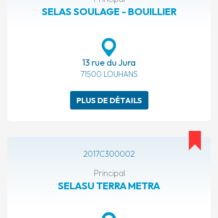
SELAS SOULAGE - BOUILLIER
13 rue du Jura
71500 LOUHANS
PLUS DE DÉTAILS
2017C300002
Principal
SELASU TERRA METRA