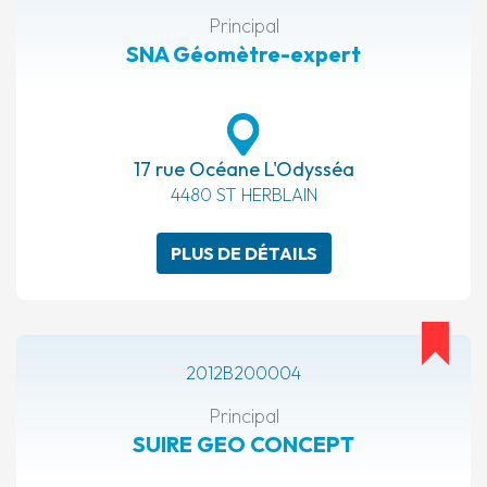
Principal
SNA Géomètre-expert
17 rue Océane L'Odysséa
4480 ST HERBLAIN
PLUS DE DÉTAILS
2012B200004
Principal
SUIRE GEO CONCEPT