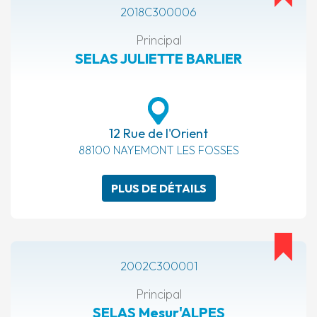
2018C300006
Principal
SELAS JULIETTE BARLIER
12 Rue de l'Orient
88100 NAYEMONT LES FOSSES
PLUS DE DÉTAILS
2002C300001
Principal
SELAS Mesur'ALPES