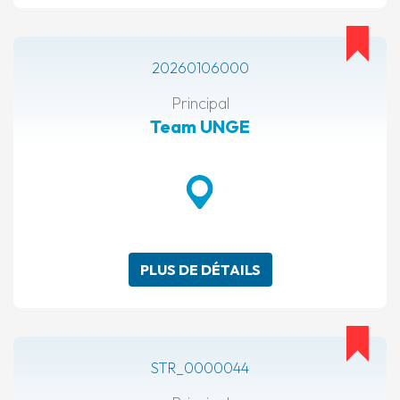
20260106000
Principal
Team UNGE
PLUS DE DÉTAILS
STR_0000044