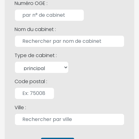
Numéro OGE :
Nom du cabinet :
Type de cabinet :
Code postal :
Ville :