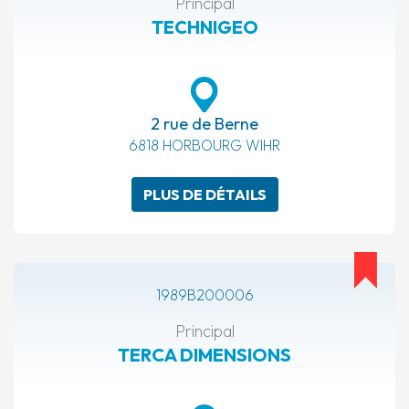
Principal
TECHNIGEO
2 rue de Berne
6818 HORBOURG WIHR
PLUS DE DÉTAILS
1989B200006
Principal
TERCA DIMENSIONS