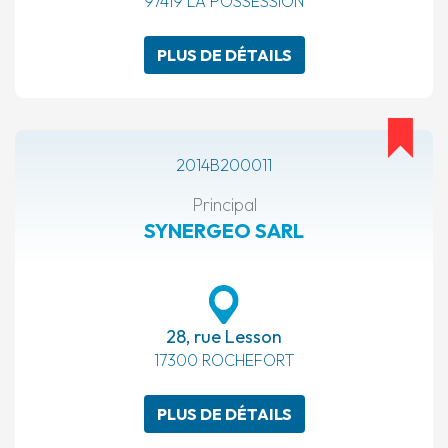
97419 LA POSSESSION
PLUS DE DÉTAILS
2014B200011
Principal
SYNERGEO SARL
28, rue Lesson
17300 ROCHEFORT
PLUS DE DÉTAILS