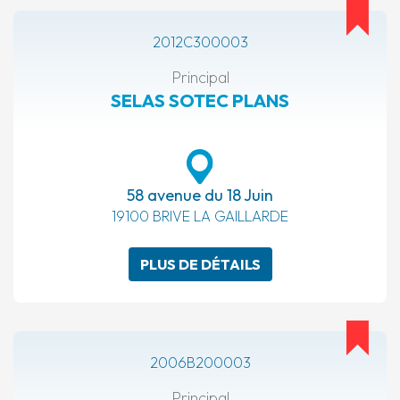
2012C300003
Principal
SELAS SOTEC PLANS
58 avenue du 18 Juin
19100 BRIVE LA GAILLARDE
PLUS DE DÉTAILS
2006B200003
Principal