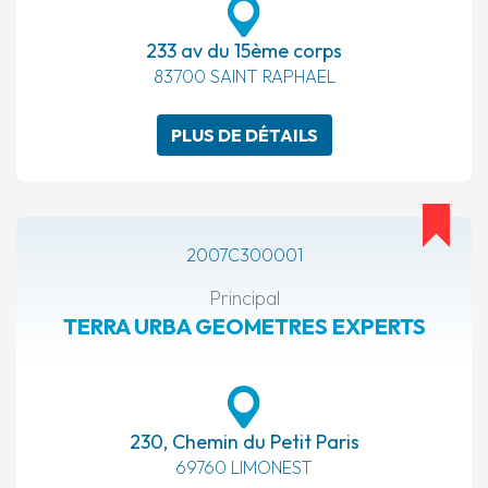
233 av du 15ème corps
83700 SAINT RAPHAEL
PLUS DE DÉTAILS
2007C300001
Principal
TERRA URBA GEOMETRES EXPERTS
230, Chemin du Petit Paris
69760 LIMONEST