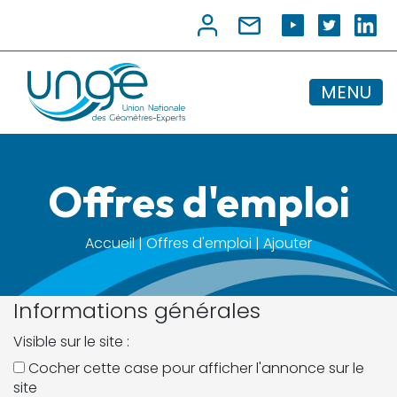
MENU
Offres d'emploi
Accueil | Offres d'emploi | Ajouter
Informations générales
Visible sur le site :
Cocher cette case pour afficher l'annonce sur le
site