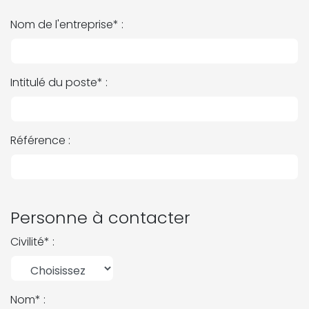
Nom de l'entreprise* :
Intitulé du poste* :
Référence :
Personne à contacter
Civilité* :
Nom* :