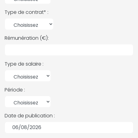
Type de contrat* :
Rémunération (€):
Type de salaire :
Période :
Date de publication :