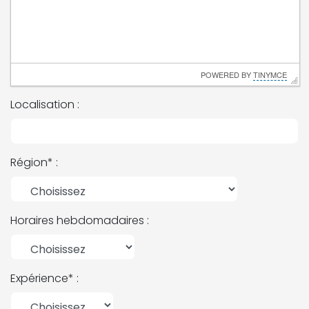
 POWERED BY 
TINYMCE
Localisation :
Région* :
Horaires hebdomadaires :
Expérience* :