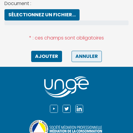
Document :
SÉLECTIONNEZ UN FICHIER...
* : ces champs sont obligatoires
AJOUTER
ANNULER