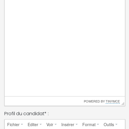
 POWERED BY 
TINYMCE
Profil du candidat* :
Fichier
Editer
Voir
Insérer
Format
Outils