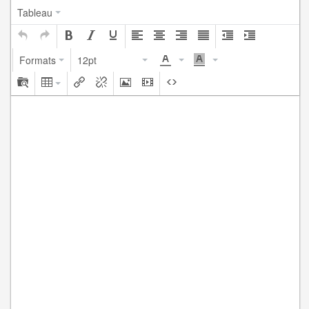
Tableau
Formats
12pt