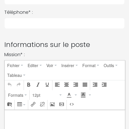
Téléphone* :
Informations sur le poste
Mission* :
Fichier
Editer
Voir
Insérer
Format
Outils
Tableau
Formats
12pt