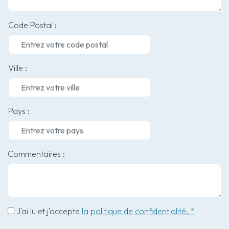
Code Postal :
Ville :
Pays :
Commentaires :
J'ai lu et j'accepte
la politique de confidentialité. *