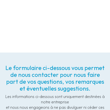
Le formulaire ci-dessous vous permet
de nous contacter pour nous faire
part de vos questions, vos remarques
et éventuelles suggestions.
Les informations ci-dessous sont uniquement destinées à
notre entreprise
et nous nous engageons à ne pas divulguer ni céder ces