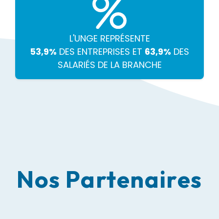
L'UNGE REPRÉSENTE
53,9%
DES ENTREPRISES ET
63,9%
DES
SALARIÉS DE LA BRANCHE
Nos Partenaires