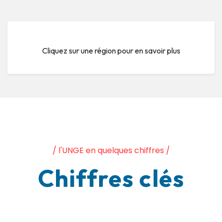
Cliquez sur une région pour en savoir plus
/ l'UNGE en quelques chiffres /
Chiffres clés