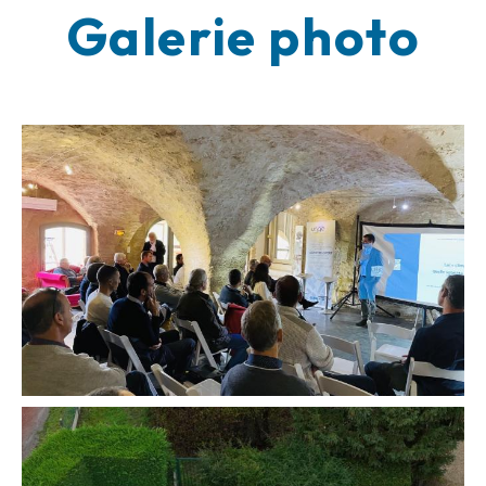
Galerie photo