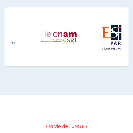
/ la vie de l'UNGE /