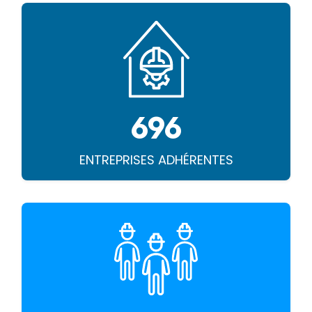
696
ENTREPRISES ADHÉRENTES
1288