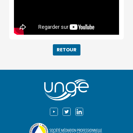
RETOUR