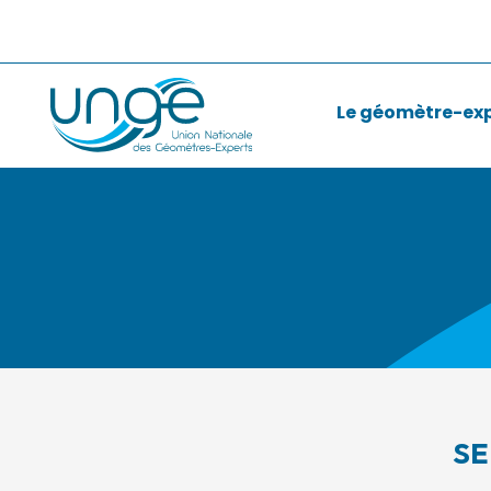
Le géomètre-ex
SE