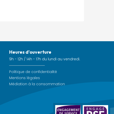
Heures d'ouverture
9h - 12h / 14h - 17h du lundi au vendredi.
Politique de confidentialité
Mentions légales
Médiation à la consommation