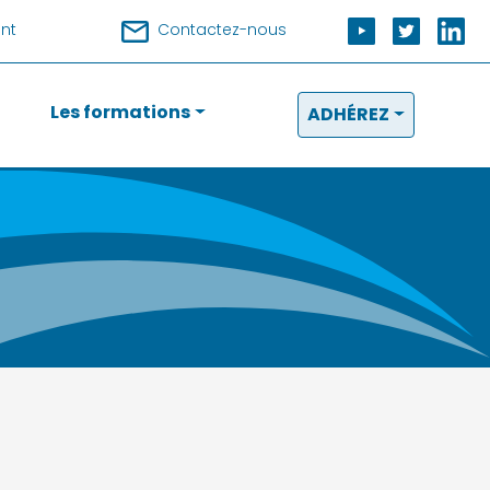
nt
Contactez-nous
Les formations
ADHÉREZ