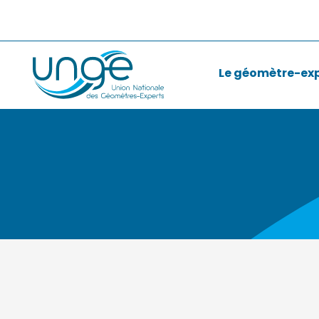
Le géomètre-ex