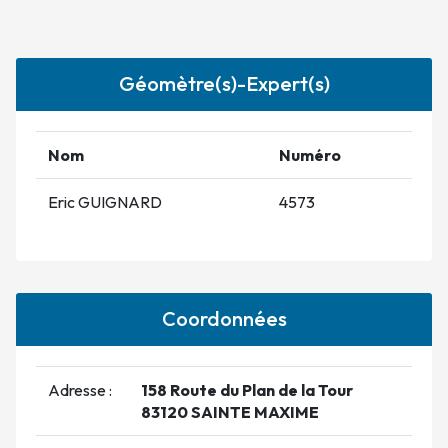
Géomètre(s)-Expert(s)
Nom
Numéro
Eric GUIGNARD
4573
Coordonnées
Adresse :
158 Route du Plan de la Tour
83120 SAINTE MAXIME