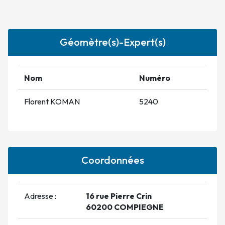
Géomètre(s)-Expert(s)
Nom
Numéro
Florent KOMAN
5240
Coordonnées
Adresse :
16 rue Pierre Crin
60200 COMPIEGNE