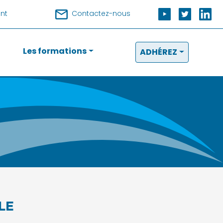
nt
Contactez-nous
Les formations
ADHÉREZ
LE