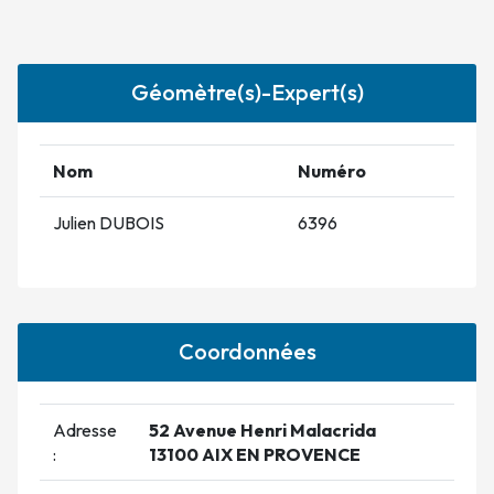
Géomètre(s)-Expert(s)
Nom
Numéro
Julien DUBOIS
6396
Coordonnées
Adresse
52 Avenue Henri Malacrida
:
13100 AIX EN PROVENCE