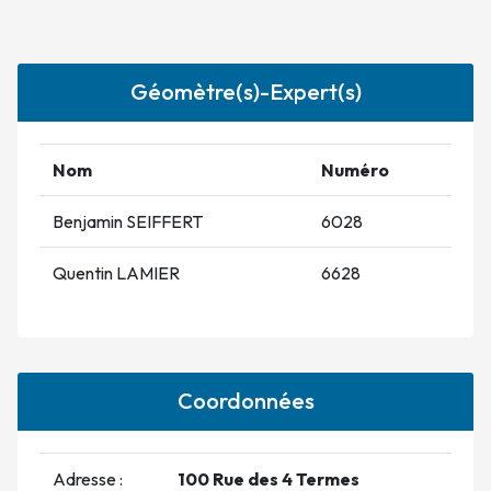
Géomètre(s)-Expert(s)
Nom
Numéro
Benjamin SEIFFERT
6028
Quentin LAMIER
6628
Coordonnées
Adresse :
100 Rue des 4 Termes