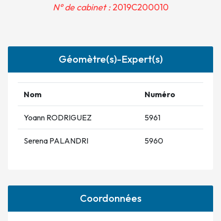
N° de cabinet :
2019C200010
Géomètre(s)-Expert(s)
Nom
Numéro
Yoann RODRIGUEZ
5961
Serena PALANDRI
5960
Coordonnées