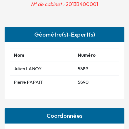
N° de cabinet :
2013B400001
Géomètre(s)-Expert(s)
Nom
Numéro
Julien LANOY
5889
Pierre PAPAIT
5890
Coordonnées