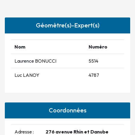
Géomètre(s)-Expert(s)
Nom
Numéro
Laurence BONUCCI
5514
Luc LANOY
4787
Coordonnées
Adresse :
276 avenue Rhin et Danube