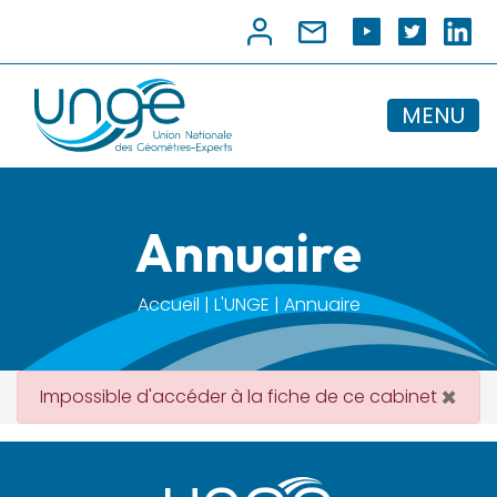
MENU
Annuaire
Accueil | L'UNGE | Annuaire
×
Impossible d'accéder à la fiche de ce cabinet