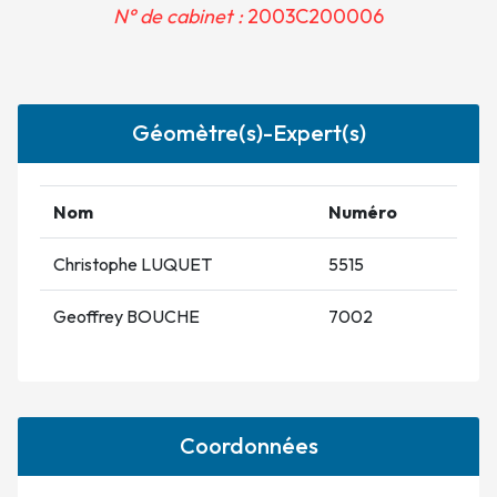
N° de cabinet :
2003C200006
Géomètre(s)-Expert(s)
Nom
Numéro
Christophe LUQUET
5515
Geoffrey BOUCHE
7002
Coordonnées