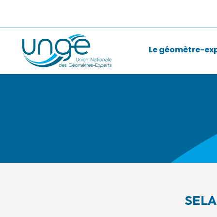
Le géomètre-ex
SELA