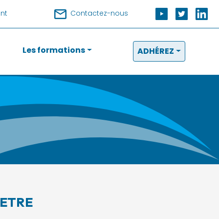
nt
Contactez-nous
Les formations
ADHÉREZ
METRE