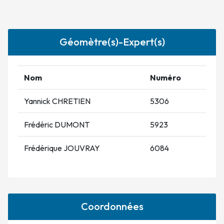
Géomètre(s)-Expert(s)
Nom
Numéro
Yannick CHRETIEN
5306
Frédéric DUMONT
5923
Frédérique JOUVRAY
6084
Coordonnées