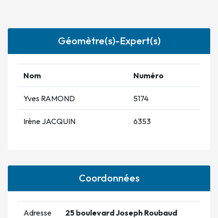
Géomètre(s)-Expert(s)
Nom
Numéro
Yves RAMOND
5174
Irène JACQUIN
6353
Coordonnées
Adresse
25 boulevard Joseph Roubaud