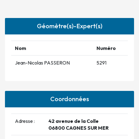
Géomètre(s)-Expert(s)
Nom
Numéro
Jean-Nicolas PASSERON
5291
Coordonnées
Adresse :
42 avenue de la Colle
06800 CAGNES SUR MER