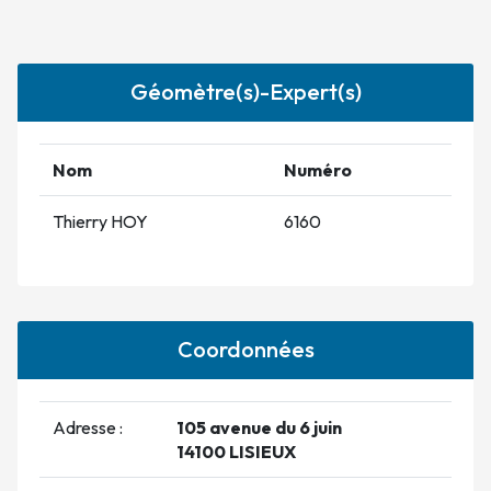
Géomètre(s)-Expert(s)
Nom
Numéro
Thierry HOY
6160
Coordonnées
Adresse :
105 avenue du 6 juin
14100 LISIEUX