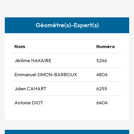
Géomètre(s)-Expert(s)
Nom
Numéro
Jérôme HAXAIRE
5246
Emmanuel SIMON-BARBOUX
4806
Julien CAHART
6255
Antoine DIOT
6404