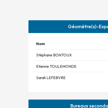
Géomètre(s)-Expe
Nom
Stéphane BONTOUX
Etienne TOULEMONDE
Sarah LEFEBVRE
Bureaux seconda