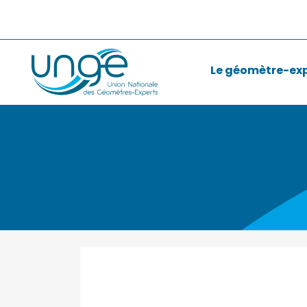
Le géomètre-ex