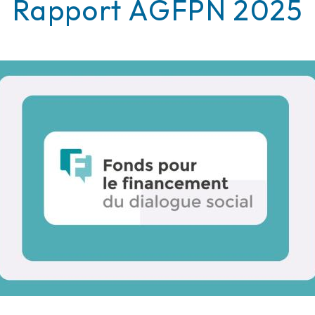
Rapport AGFPN 2025