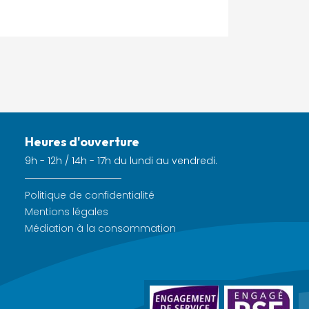
Heures d'ouverture
9h - 12h / 14h - 17h du lundi au vendredi.
Politique de confidentialité
Mentions légales
Médiation à la consommation