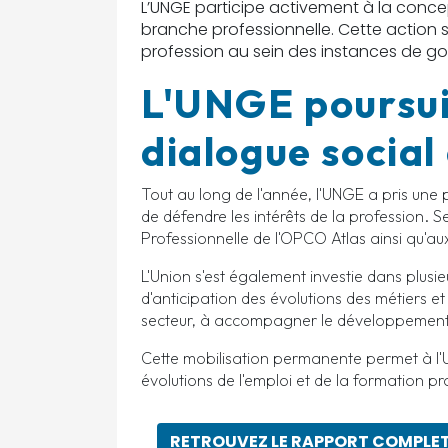
L’UNGE participe activement à la concep
branche professionnelle. Cette action s'
profession au sein des instances de go
L'UNGE poursui
dialogue social 
Tout au long de l'année, l'UNGE a pris une 
de défendre les intérêts de la profession. 
Professionnelle de l'OPCO Atlas ainsi qu'au
L'Union s'est également investie dans plusie
d'anticipation des évolutions des métiers 
secteur, à accompagner le développement de
Cette mobilisation permanente permet à l
évolutions de l'emploi et de la formation pr
RETROUVEZ LE RAPPORT COMPLET