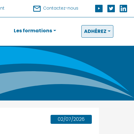
nt
Contactez-nous
Les formations
ADHÉREZ
02/07/2026