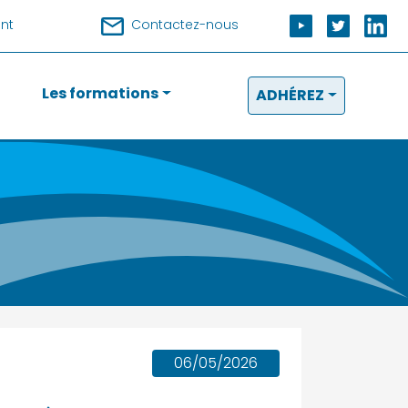
nt
Contactez-nous
Les formations
ADHÉREZ
06/05/2026