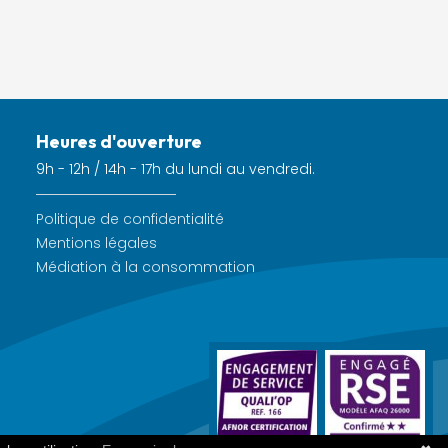
Heures d'ouverture
9h - 12h / 14h - 17h du lundi au vendredi.
Politique de confidentialité
Mentions légales
Médiation à la consommation