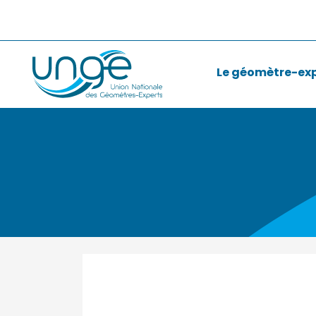
Le géomètre-ex