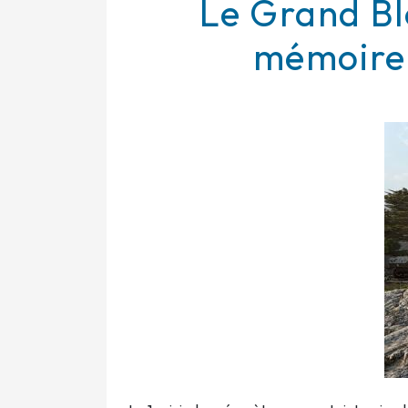
Le Grand Bl
mémoire