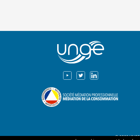
© 2022 UNGE